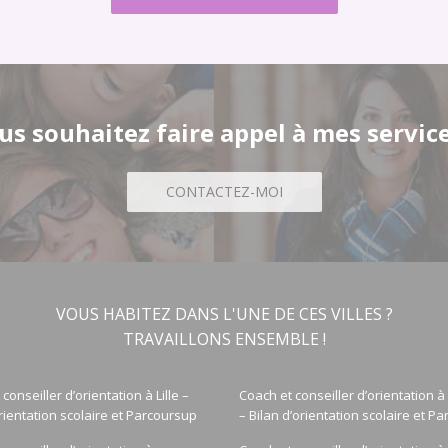
us souhaitez faire appel à mes service
CONTACTEZ-MOI
VOUS HABITEZ DANS L'UNE DE CES VILLES ?
TRAVAILLONS ENSEMBLE !
conseiller d’orientation à Lille –
Coach et conseiller d’orientation 
orientation scolaire et Parcoursup
– Bilan d’orientation scolaire et P