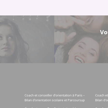
Vo
Coach et conseiller d’orientation à Paris –
Coach et 
Bilan d’orientation scolaire et Parcoursup
Bilan d’