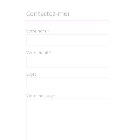
Contactez-moi
Votre nom *
Votre email *
Sujet
Votre message