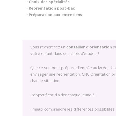
•
Choix des spécialités
•
Réorientation post-bac
•
Préparation aux entretiens
Vous recherchez un
conseiller d’orientation
o
votre enfant dans ses choix d’études ?
Que ce soit pour préparer l’entrée au lycée, choi
envisager une réorientation, CNC Orientation
chaque situation.
L’objectif est d’aider chaque jeune à :
• mieux comprendre les différentes possibilités 