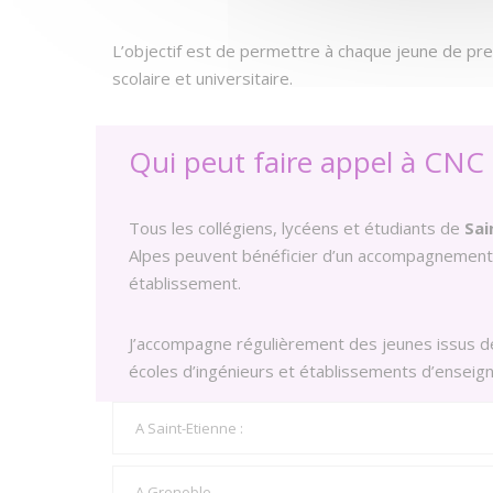
L’objectif est de permettre à chaque jeune de pre
scolaire et universitaire.
Qui peut faire appel à CNC 
Tous les collégiens, lycéens et étudiants de
Sai
Alpes peuvent bénéficier d’un accompagnement pe
établissement.
J’accompagne régulièrement des jeunes issus de
écoles d’ingénieurs et établissements d’enseign
A Saint-Etienne :
A Grenoble