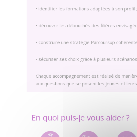
• identifier les formations adaptées à son profil 
• découvrir les débouchés des filières envisagée
• construire une stratégie Parcoursup cohérente
• sécuriser ses choix grâce à plusieurs scénarios
Chaque accompagnement est réalisé de manière 
aux questions que se posent les jeunes et leurs 
En quoi puis-je vous aider ?