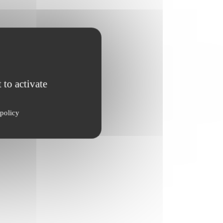
 to activate
policy