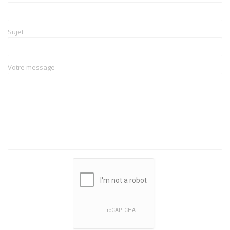
Sujet
Votre message