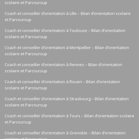
scolaire et Parcoursup
Coach et conseiller d’orientation à Lille – Bilan d’orientation scolaire
et Parcoursup
Coach et conseiller d’orientation à Toulouse – Bilan d’orientation
scolaire et Parcoursup
Coach et conseiller d’orientation à Montpellier – Bilan d’orientation
scolaire et Parcoursup
Coach et conseiller d’orientation à Rennes – Bilan d’orientation
scolaire et Parcoursup
Coach et conseiller d’orientation à Rouen – Bilan d’orientation
scolaire et Parcoursup
Coach et conseiller d’orientation à Strasbourg – Bilan d’orientation
scolaire et Parcoursup
Coach et conseiller d’orientation à Tours – Bilan d’orientation scolaire
et Parcoursup
Coach et conseiller d’orientation à Grenoble – Bilan d’orientation
scolaire et Parcoursup