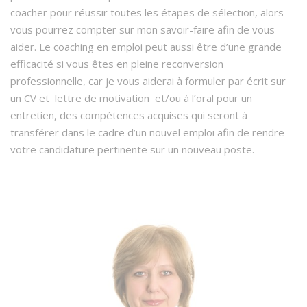
coacher pour réussir toutes les étapes de sélection, alors
vous pourrez compter sur mon savoir-faire afin de vous
aider. Le coaching en emploi peut aussi être d’une grande
efficacité si vous êtes en pleine reconversion
professionnelle, car je vous aiderai à formuler par écrit sur
un CV et lettre de motivation et/ou à l’oral pour un
entretien, des compétences acquises qui seront à
transférer dans le cadre d’un nouvel emploi afin de rendre
votre candidature pertinente sur un nouveau poste.