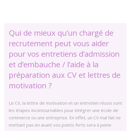
Qui de mieux qu’un chargé de
recrutement peut vous aider
pour vos entretiens d’admission
et d’embauche / l’aide à la
préparation aux CV et lettres de
motivation ?
Le CV, la lettre de motivation et un entretien réussi sont
les étapes incontournables pour intégrer une école de
commerce ou une entreprise. En effet, un CV mal fait ne
mettant pas en avant vos points forts sera à peine