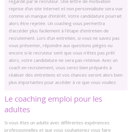
regardé par le recruteur. Une lettre de motivation
reprise d’un site Internet et non personnalisée sera vue
comme un manque d’intérêt. Votre candidature pourrait
alors être rejetée. Un coaching vous permettra
d’accéder plus facilement à l’étape d’entretien de
recrutement. Lors d’un entretien, si vous ne savez pas
vous présenter, répondre aux questions pièges ou
encore si le recruteur sent que vous n’êtes pas prêt
alors, votre candidature ne sera pas retenue. Avec un
coach en recrutement, vous serez bien préparés à
réaliser des entretiens et vos chances seront alors bien
plus importantes pour accéder à ce que vous vouliez.
Le coaching emploi pour les
adultes
Si vous êtes un adulte avec différentes expériences
professionnelles et que vous souhaiteriez vous faire