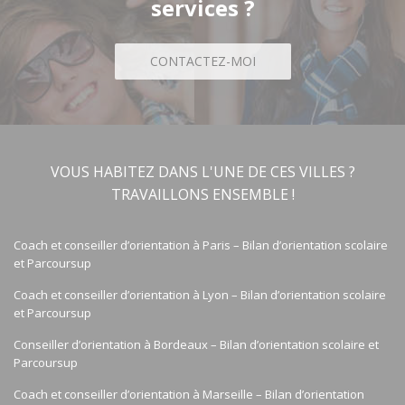
services ?
CONTACTEZ-MOI
VOUS HABITEZ DANS L'UNE DE CES VILLES ?
TRAVAILLONS ENSEMBLE !
Coach et conseiller d’orientation à Paris – Bilan d’orientation scolaire
et Parcoursup
Coach et conseiller d’orientation à Lyon – Bilan d’orientation scolaire
et Parcoursup
Conseiller d’orientation à Bordeaux – Bilan d’orientation scolaire et
Parcoursup
Coach et conseiller d’orientation à Marseille – Bilan d’orientation