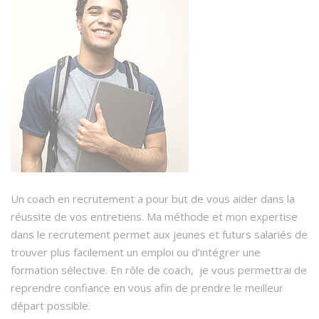
Un coach en recrutement a pour but de vous aider dans la
réussite de vos entretiens. Ma méthode et mon expertise
dans le recrutement permet aux jeunes et futurs salariés de
trouver plus facilement un emploi ou d’intégrer une
formation sélective. En rôle de coach, je vous permettrai de
reprendre confiance en vous afin de prendre le meilleur
départ possible.