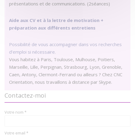
présentations et de communications. (2séances)
Aide aux CV et à la lettre de motivation +
préparation aux différents entretiens
Possibilité de vous accompagner dans vos recherches
d’emploi si nécessaire.
Vous habitez à Paris, Toulouse, Mulhouse, Poitiers,
Marseille, Lille, Perpignan, Strasbourg, Lyon, Grenoble,
Caen, Antony, Clermont-Ferrand ou ailleurs ? Chez CNC
Orientation, nous travaillons à distance par Skype.
Contactez-moi
Votre nom *
Votre email *