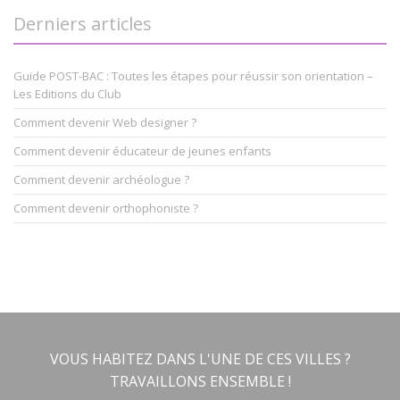
Derniers articles
Guide POST-BAC : Toutes les étapes pour réussir son orientation –
Les Editions du Club
Comment devenir Web designer ?
Comment devenir éducateur de jeunes enfants
Comment devenir archéologue ?
Comment devenir orthophoniste ?
VOUS HABITEZ DANS L'UNE DE CES VILLES ?
TRAVAILLONS ENSEMBLE !