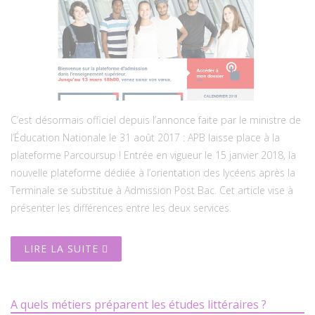
C’est désormais officiel depuis l’annonce faite par le ministre de
l’Éducation Nationale le 31 août 2017 : APB laisse place à la
plateforme Parcoursup ! Entrée en vigueur le 15 janvier 2018, la
nouvelle plateforme dédiée à l’orientation des lycéens après la
Terminale se substitue à Admission Post Bac. Cet article vise à
présenter les différences entre les deux services.
LIRE LA SUITE
A quels métiers préparent les études littéraires ?