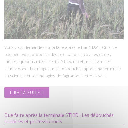
Vous vous demandez quoi faire après le bac STAV ? Ou si ce
bac peut vous proposer des orientations scolaires et des
métiers qui vous intéressent ? A travers cet article vous en
saurez donc davantage sur les débouchés après une terminale
en sciences et technologies de l’agronomie et du vivant.
LIRE LA SUITE
Que faire après la terminale STI2D : Les débouchés
scolaires et professionnels