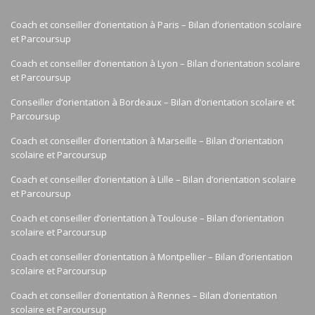
Coach et conseiller d’orientation à Paris – Bilan d’orientation scolaire
et Parcoursup
Coach et conseiller d’orientation à Lyon – Bilan d’orientation scolaire
et Parcoursup
Conseiller d’orientation à Bordeaux – Bilan d’orientation scolaire et
Parcoursup
Coach et conseiller d’orientation à Marseille – Bilan d’orientation
scolaire et Parcoursup
Coach et conseiller d’orientation à Lille – Bilan d’orientation scolaire
et Parcoursup
Coach et conseiller d’orientation à Toulouse – Bilan d’orientation
scolaire et Parcoursup
Coach et conseiller d’orientation à Montpellier – Bilan d’orientation
scolaire et Parcoursup
Coach et conseiller d’orientation à Rennes – Bilan d’orientation
scolaire et Parcoursup