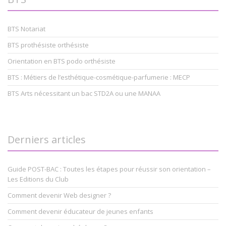
BTS Notariat
BTS prothésiste orthésiste
Orientation en BTS podo orthésiste
BTS : Métiers de l’esthétique-cosmétique-parfumerie : MECP
BTS Arts nécessitant un bac STD2A ou une MANAA
Derniers articles
Guide POST-BAC : Toutes les étapes pour réussir son orientation –
Les Editions du Club
Comment devenir Web designer ?
Comment devenir éducateur de jeunes enfants