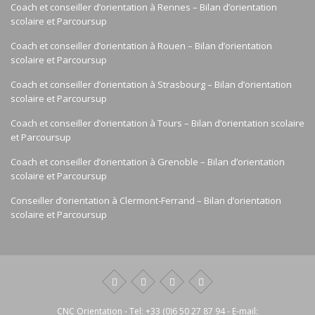
Coach et conseiller d’orientation à Rennes – Bilan d’orientation
scolaire et Parcoursup
Coach et conseiller d’orientation à Rouen – Bilan d’orientation
scolaire et Parcoursup
Coach et conseiller d’orientation à Strasbourg – Bilan d’orientation
scolaire et Parcoursup
Coach et conseiller d’orientation à Tours – Bilan d’orientation scolaire
et Parcoursup
Coach et conseiller d’orientation à Grenoble – Bilan d’orientation
scolaire et Parcoursup
Conseiller d’orientation à Clermont-Ferrand – Bilan d’orientation
scolaire et Parcoursup
CNC Orientation
- Tel:
+33 (0)6 50 27 87 94
- E-mail: