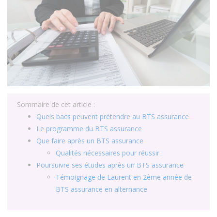
Sommaire de cet article :
Quels bacs peuvent prétendre au BTS assurance
Le programme du BTS assurance
Que faire après un BTS assurance
Qualités nécessaires pour réussir :
Poursuivre ses études après un BTS assurance
Témoignage de Laurent en 2ème année de
BTS assurance en alternance