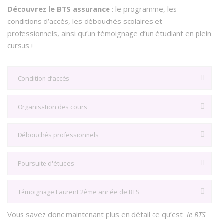
Découvrez le BTS assurance
: le programme, les
conditions d’accès, les débouchés scolaires et
professionnels, ainsi qu’un témoignage d’un étudiant en plein
cursus !
Condition d’accès
Organisation des cours
Débouchés professionnels
Poursuite d'études
Témoignage Laurent 2ème année de BTS
Vous savez donc maintenant plus en détail ce qu’est
le BTS