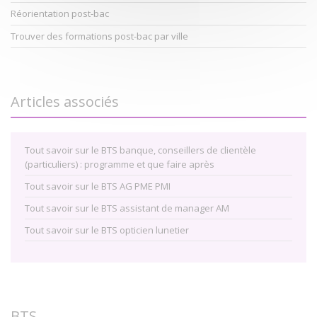
Réorientation post-bac
Trouver des formations post-bac par ville
Articles associés
Tout savoir sur le BTS banque, conseillers de clientèle
(particuliers) : programme et que faire après
Tout savoir sur le BTS AG PME PMI
Tout savoir sur le BTS assistant de manager AM
Tout savoir sur le BTS opticien lunetier
BTS