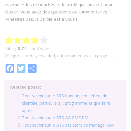
assurance
, les débouchés et le profil qui convient pour
réussir. Vous avez des questions ou commentaires ?.
N’hésitez pas, la parole est à vous !
Rating:
3.7
/5. sur 3 votes
Voting is currently disabled, data maintenance in progress.
Facebook
Twitter
Partager
Related posts:
Tout savoir sur le BTS banque, conseillers de
clientèle (particuliers) : programme et que faire
après
Tout savoir sur le BTS AG PME PMI
Tout savoir sur le BTS assistant de manager AM