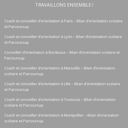
TRAVAILLONS ENSEMBLE !
Coach et conseiller d’orientation à Paris – Bilan d’orientation scolaire
et Parcoursup
Coach et conseiller d’orientation à Lyon – Bilan d’orientation scolaire
et Parcoursup
Conseiller d’orientation à Bordeaux – Bilan d’orientation scolaire et
Parcoursup
Coach et conseiller d’orientation à Marseille – Bilan d’orientation
scolaire et Parcoursup
Coach et conseiller d’orientation à Lille – Bilan d’orientation scolaire
et Parcoursup
Coach et conseiller d’orientation à Toulouse – Bilan d’orientation
scolaire et Parcoursup
Coach et conseiller d’orientation à Montpellier – Bilan d’orientation
scolaire et Parcoursup