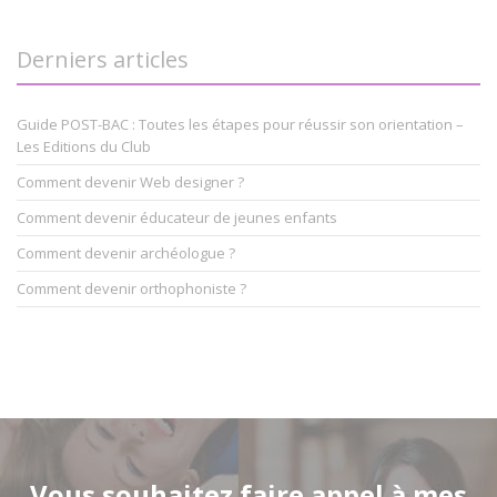
Derniers articles
Guide POST-BAC : Toutes les étapes pour réussir son orientation –
Les Editions du Club
Comment devenir Web designer ?
Comment devenir éducateur de jeunes enfants
Comment devenir archéologue ?
Comment devenir orthophoniste ?
Vous souhaitez faire appel à mes