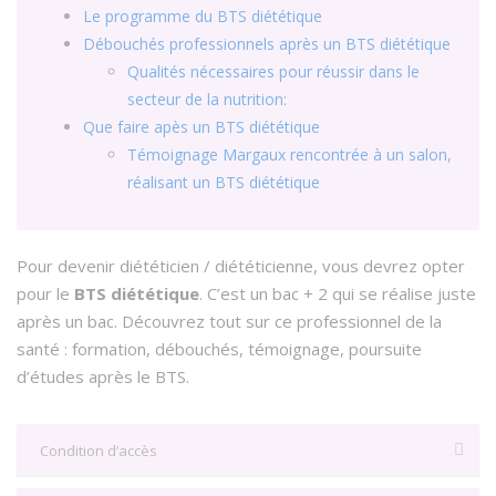
Le programme du BTS diététique
Débouchés professionnels après un BTS diététique
Qualités nécessaires pour réussir dans le
secteur de la nutrition:
Que faire apès un BTS diététique
Témoignage Margaux rencontrée à un salon,
réalisant un BTS diététique
Pour devenir diététicien / diététicienne, vous devrez opter
pour le
BTS diététique
. C’est un bac + 2 qui se réalise juste
après un bac. Découvrez tout sur ce professionnel de la
santé : formation, débouchés, témoignage, poursuite
d’études après le BTS.
Condition d’accès