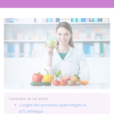
Sommaire de cet article :
L’origine des personnes ayant intégrés le
BTS diététique