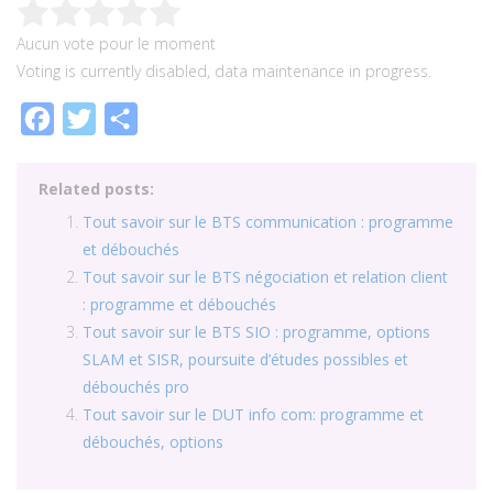
Aucun vote pour le moment
Voting is currently disabled, data maintenance in progress.
Facebook
Twitter
Partager
Related posts:
Tout savoir sur le BTS communication : programme
et débouchés
Tout savoir sur le BTS négociation et relation client
: programme et débouchés
Tout savoir sur le BTS SIO : programme, options
SLAM et SISR, poursuite d’études possibles et
débouchés pro
Tout savoir sur le DUT info com: programme et
débouchés, options