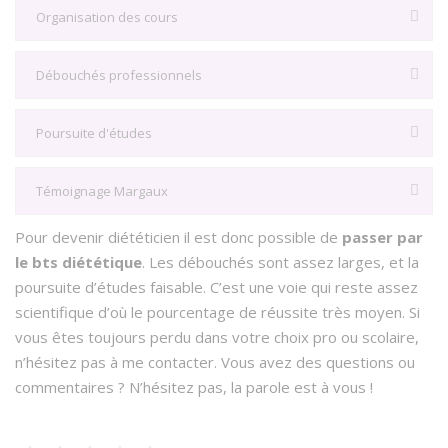
Organisation des cours
Débouchés professionnels
Poursuite d'études
Témoignage Margaux
Pour devenir diététicien il est donc possible de
passer par
le bts diététique
. Les débouchés sont assez larges, et la
poursuite d’études faisable. C’est une voie qui reste assez
scientifique d’où le pourcentage de réussite très moyen. Si
vous êtes toujours perdu dans votre choix pro ou scolaire,
n’hésitez pas à me contacter. Vous avez des questions ou
commentaires ? N’hésitez pas, la parole est à vous !