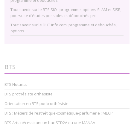
programme et débouchés
Tout savoir sur le BTS SIO : programme, options SLAM et SISR,
poursuite d’études possibles et débouchés pro
Tout savoir sur le DUT info com: programme et débouchés,
options
BTS
BTS Notariat
BTS prothésiste orthésiste
Orientation en BTS podo orthésiste
BTS : Métiers de l’esthétique-cosmétique-parfumerie : MECP
BTS Arts nécessitant un bac STD2A ou une MANAA