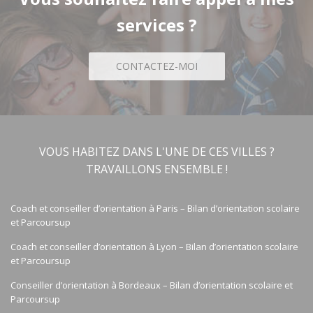
services ?
CONTACTEZ-MOI
VOUS HABITEZ DANS L'UNE DE CES VILLES ?
TRAVAILLONS ENSEMBLE !
Coach et conseiller d’orientation à Paris – Bilan d’orientation scolaire
et Parcoursup
Coach et conseiller d’orientation à Lyon – Bilan d’orientation scolaire
et Parcoursup
Conseiller d’orientation à Bordeaux – Bilan d’orientation scolaire et
Parcoursup