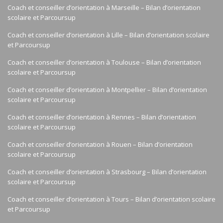
Coach et conseiller d’orientation à Marseille – Bilan d’orientation
scolaire et Parcoursup
Coach et conseiller d’orientation à Lille – Bilan d’orientation scolaire
et Parcoursup
Coach et conseiller d’orientation à Toulouse – Bilan d’orientation
scolaire et Parcoursup
Coach et conseiller d’orientation à Montpellier – Bilan d’orientation
scolaire et Parcoursup
Coach et conseiller d’orientation à Rennes – Bilan d’orientation
scolaire et Parcoursup
Coach et conseiller d’orientation à Rouen – Bilan d’orientation
scolaire et Parcoursup
Coach et conseiller d’orientation à Strasbourg – Bilan d’orientation
scolaire et Parcoursup
Coach et conseiller d’orientation à Tours – Bilan d’orientation scolaire
et Parcoursup