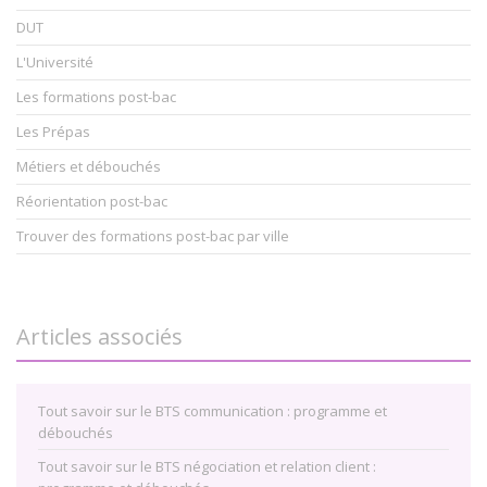
DUT
L'Université
Les formations post-bac
Les Prépas
Métiers et débouchés
Réorientation post-bac
Trouver des formations post-bac par ville
Articles associés
Tout savoir sur le BTS communication : programme et
débouchés
Tout savoir sur le BTS négociation et relation client :