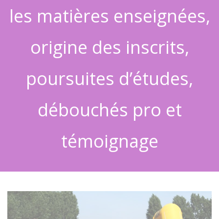
les matières enseignées,
origine des inscrits,
poursuites d’études,
débouchés pro et
témoignage