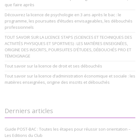
que faire après
Découvrez la licence de psychologie en 3 ans après le bac : le
programme, les poursuites d’études envisageables, les débouchés
professionnels
TOUT SAVOIR SUR LA LICENCE STAPS (SCIENCES ET TECHNIQUES DES
ACTIVITÉS PHYSIQUES ET SPORTIVES) : LES MATIÈRES ENSEIGNÉES,
ORIGINE DES INSCRITS, POURSUITES D’ÉTUDES, DÉBOUCHÉS PRO ET
TÉMOIGNAGE
Tout savoir sur la licence de droit et ses débouchés
Tout savoir sur la licence d’administration économique et sociale : les
matières enseignées, origine des inscrits et débouchés
Derniers articles
Guide POST-BAC : Toutes les étapes pour réussir son orientation –
Les Editions du Club