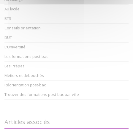
Au lycée
BTS
Conseils orientation
DUT
L'Université
Les formations post-bac
Les Prépas
Métiers et débouchés
Réorientation post-bac
Trouver des formations post-bac par ville
Articles associés