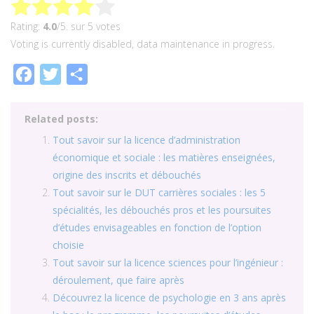
Rating:
4.0
/5. sur 5 votes
Voting is currently disabled, data maintenance in progress.
Facebook
Twitter
Partager
Related posts:
Tout savoir sur la licence d’administration
économique et sociale : les matières enseignées,
origine des inscrits et débouchés
Tout savoir sur le DUT carrières sociales : les 5
spécialités, les débouchés pros et les poursuites
d’études envisageables en fonction de l’option
choisie
Tout savoir sur la licence sciences pour l’ingénieur :
déroulement, que faire après
Découvrez la licence de psychologie en 3 ans après