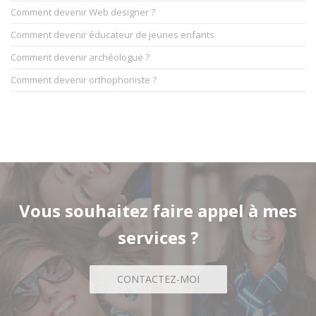
Comment devenir Web designer ?
Comment devenir éducateur de jeunes enfants
Comment devenir archéologue ?
Comment devenir orthophoniste ?
Vous souhaitez faire appel à mes
services ?
CONTACTEZ-MOI