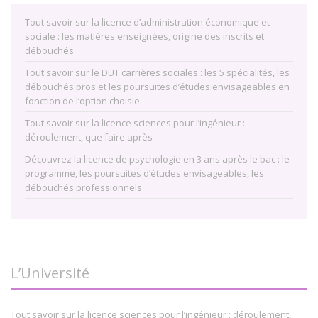
Tout savoir sur la licence d’administration économique et
sociale : les matières enseignées, origine des inscrits et
débouchés
Tout savoir sur le DUT carrières sociales : les 5 spécialités, les
débouchés pros et les poursuites d’études envisageables en
fonction de l’option choisie
Tout savoir sur la licence sciences pour l’ingénieur :
déroulement, que faire après
Découvrez la licence de psychologie en 3 ans après le bac : le
programme, les poursuites d’études envisageables, les
débouchés professionnels
L’Université
Tout savoir sur la licence sciences pour l’ingénieur : déroulement,