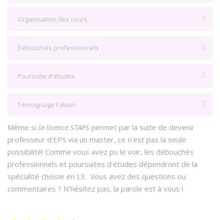
Organisation des cours
Débouchés professionnels
Poursuite d'études
Témoignage Fabien
Même si
la licence STAPS
permet par la suite de devenir
professeur d’EPS via un master, ce n’est pas la seule
possibilité! Comme vous avez pu le voir, les débouchés
professionnels et poursuites d’études dépendront de la
spécialité choisie en L3. Vous avez des questions ou
commentaires ? N’hésitez pas, la parole est à vous !