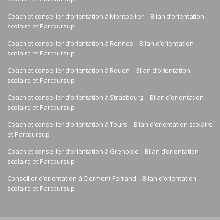
Coach et conseiller d’orientation à Montpellier – Bilan d’orientation
scolaire et Parcoursup
Coach et conseiller d’orientation à Rennes – Bilan d’orientation
scolaire et Parcoursup
Coach et conseiller d’orientation à Rouen – Bilan d’orientation
scolaire et Parcoursup
Coach et conseiller d’orientation à Strasbourg – Bilan d’orientation
scolaire et Parcoursup
Coach et conseiller d’orientation à Tours – Bilan d’orientation scolaire
et Parcoursup
Coach et conseiller d’orientation à Grenoble – Bilan d’orientation
scolaire et Parcoursup
Conseiller d’orientation à Clermont-Ferrand – Bilan d’orientation
scolaire et Parcoursup