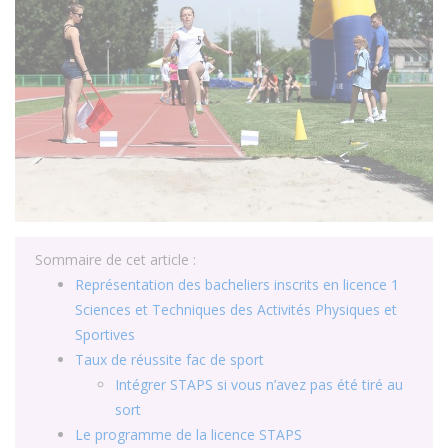
Sommaire de cet article :
Représentation des bacheliers inscrits en licence 1
Sciences et Techniques des Activités Physiques et
Sportives
Taux de réussite fac de sport
Intégrer STAPS si vous n’avez pas été tiré au
sort
Le programme de la licence STAPS