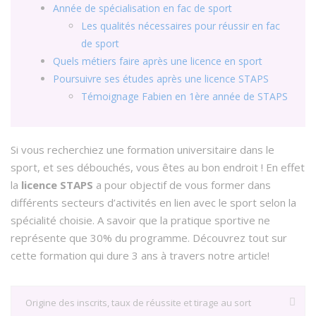
Année de spécialisation en fac de sport
Les qualités nécessaires pour réussir en fac
de sport
Quels métiers faire après une licence en sport
Poursuivre ses études après une licence STAPS
Témoignage Fabien en 1ère année de STAPS
Si vous recherchiez une formation universitaire dans le
sport, et ses débouchés, vous êtes au bon endroit ! En effet
la
licence STAPS
a pour objectif de vous former dans
différents secteurs d’activités en lien avec le sport selon la
spécialité choisie. A savoir que la pratique sportive ne
représente que 30% du programme. Découvrez tout sur
cette formation qui dure 3 ans à travers notre article!
Origine des inscrits, taux de réussite et tirage au sort