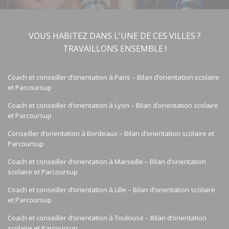
VOUS HABITEZ DANS L'UNE DE CES VILLES ?
TRAVAILLONS ENSEMBLE !
Coach et conseiller d’orientation à Paris – Bilan d’orientation scolaire
et Parcoursup
Coach et conseiller d’orientation à Lyon – Bilan d’orientation scolaire
et Parcoursup
Conseiller d’orientation à Bordeaux – Bilan d’orientation scolaire et
Parcoursup
Coach et conseiller d’orientation à Marseille – Bilan d’orientation
scolaire et Parcoursup
Coach et conseiller d’orientation à Lille – Bilan d’orientation scolaire
et Parcoursup
Coach et conseiller d’orientation à Toulouse – Bilan d’orientation
scolaire et Parcoursup