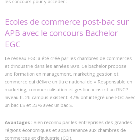
les concours pour y accéder :
Ecoles de commerce post-bac sur
APB avec le concours Bachelor
EGC
Le réseau EGC a été créé par les chambres de commerces
et d’industrie dans les années 80’s. Ce bachelor propose
une formation en management, marketing gestion et
commerce qui délivre un titre national de « Responsable en
marketing, commercialisation et gestion » inscrit au RNCP
niveau II. 26 campus existent. 47% ont intégré une EGC avec
un bac ES et 23% avec un bac S.
Avantages
: Bien reconnu par les entreprises des grandes
régions économiques et appartenance aux chambres de
commerces et d’industrie (CCI).