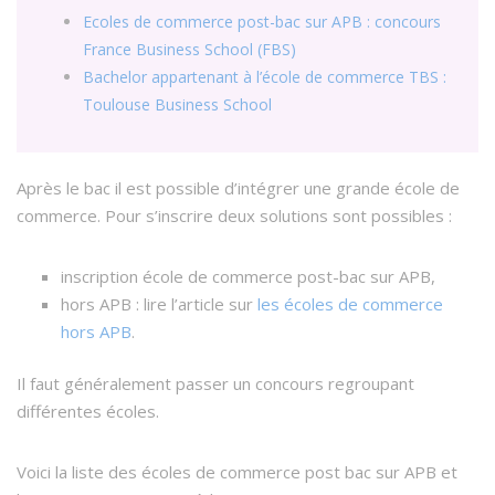
Ecoles de commerce post-bac sur APB : concours
France Business School (FBS)
Bachelor appartenant à l’école de commerce TBS :
Toulouse Business School
Après le bac il est possible d’intégrer une grande école de
commerce. Pour s’inscrire deux solutions sont possibles :
inscription école de commerce post-bac sur APB,
hors APB : lire l’article sur
les écoles de commerce
hors APB
.
Il faut généralement passer un concours regroupant
différentes écoles.
Voici la liste des écoles de commerce post bac sur APB et