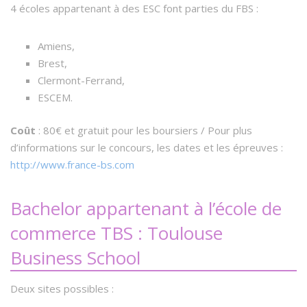
4 écoles appartenant à des ESC font parties du FBS :
Amiens,
Brest,
Clermont-Ferrand,
ESCEM.
Coût
: 80€ et gratuit pour les boursiers / Pour plus
d’informations sur le concours, les dates et les épreuves :
http://www.france-bs.com
Bachelor appartenant à l’école de
commerce TBS : Toulouse
Business School
Deux sites possibles :