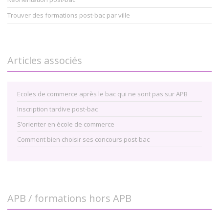
Trouver des formations post-bac par ville
Articles associés
Ecoles de commerce après le bac qui ne sont pas sur APB
Inscription tardive post-bac
S’orienter en école de commerce
Comment bien choisir ses concours post-bac
APB / formations hors APB