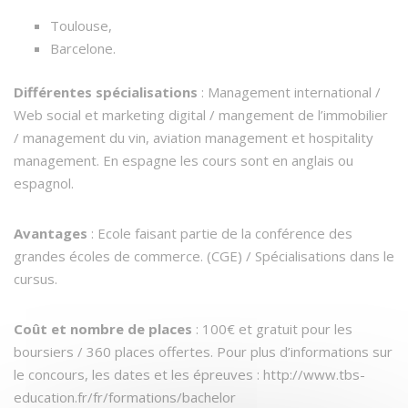
Toulouse,
Barcelone.
Différentes spécialisations
: Management international /
Web social et marketing digital / mangement de l’immobilier
/ management du vin, aviation management et hospitality
management. En espagne les cours sont en anglais ou
espagnol.
Avantages
: Ecole faisant partie de la conférence des
grandes écoles de commerce. (CGE) / Spécialisations dans le
cursus.
Coût et nombre de places
: 100€ et gratuit pour les
boursiers / 360 places offertes. Pour plus d’informations sur
le concours, les dates et les épreuves : http://www.tbs-
education.fr/fr/formations/bachelor