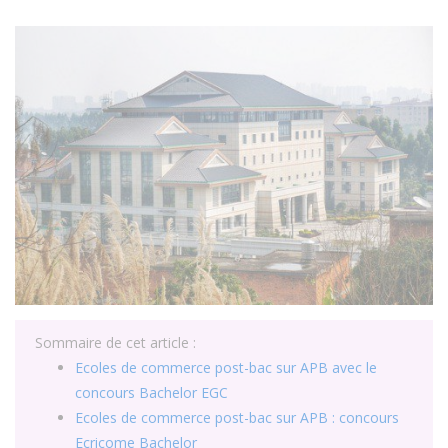
Sommaire de cet article :
Ecoles de commerce post-bac sur APB avec le
concours Bachelor EGC
Ecoles de commerce post-bac sur APB : concours
Ecricome Bachelor