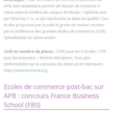
APB, une candidature permet de classer en moyenne 4
vœux selon le nombre de campus de l’école. / Diplôme visé
par l’état bac + 3, ce qui représente un label de qualité / Ces
écoles proposent par la suite le grade de master reconnu
par la conférence des grandes écoles de commerce. (CGE).
Spécialisation en 3ème année.
Coût et nombre de places
: 130€ pour les 3 écoles / 75€
pour les boursiers. / Environ 900 places. Pour plus
d’informations sur le concours, les dates et les épreuves :
http://www.ecricome.org
Ecoles de commerce post-bac sur
APB : concours France Business
School (FBS)