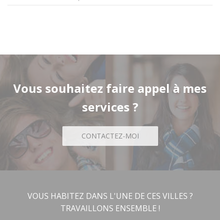
Vous souhaitez faire appel à mes
services ?
CONTACTEZ-MOI
VOUS HABITEZ DANS L'UNE DE CES VILLES ?
TRAVAILLONS ENSEMBLE !