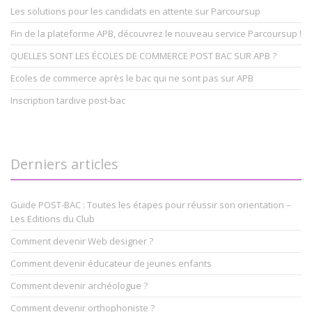
Les solutions pour les candidats en attente sur Parcoursup
Fin de la plateforme APB, découvrez le nouveau service Parcoursup !
QUELLES SONT LES ÉCOLES DE COMMERCE POST BAC SUR APB ?
Ecoles de commerce après le bac qui ne sont pas sur APB
Inscription tardive post-bac
Derniers articles
Guide POST-BAC : Toutes les étapes pour réussir son orientation –
Les Editions du Club
Comment devenir Web designer ?
Comment devenir éducateur de jeunes enfants
Comment devenir archéologue ?
Comment devenir orthophoniste ?