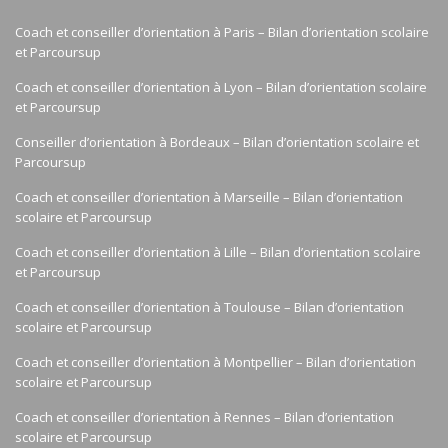
Coach et conseiller d’orientation à Paris – Bilan d’orientation scolaire
et Parcoursup
Coach et conseiller d’orientation à Lyon – Bilan d’orientation scolaire
et Parcoursup
Conseiller d’orientation à Bordeaux – Bilan d’orientation scolaire et
Parcoursup
Coach et conseiller d’orientation à Marseille – Bilan d’orientation
scolaire et Parcoursup
Coach et conseiller d’orientation à Lille – Bilan d’orientation scolaire
et Parcoursup
Coach et conseiller d’orientation à Toulouse – Bilan d’orientation
scolaire et Parcoursup
Coach et conseiller d’orientation à Montpellier – Bilan d’orientation
scolaire et Parcoursup
Coach et conseiller d’orientation à Rennes – Bilan d’orientation
scolaire et Parcoursup