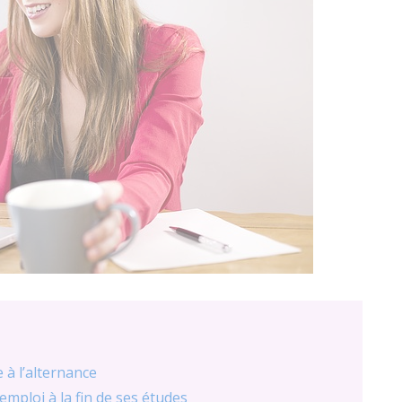
 à l’alternance
emploi à la fin de ses études