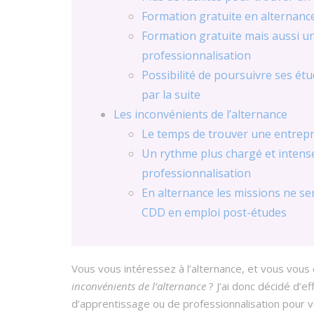
Formation gratuite en alternanc
Formation gratuite mais aussi u
professionnalisation
Possibilité de poursuivre ses ét
par la suite
Les inconvénients de l’alternance
Le temps de trouver une entrepr
Un rythme plus chargé et intens
professionnalisation
En alternance les missions ne se
CDD en emploi post-études
Vous vous intéressez à l’alternance, et vous vo
inconvénients de l’alternance
? J’ai donc décidé d’ef
d’apprentissage ou de professionnalisation pour v