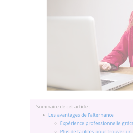
Sommaire de cet article :
Les avantages de l’alternance
Expérience professionnelle grâce
Plus de facilités pour trouver un 