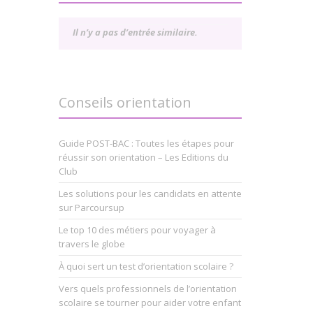
Il n’y a pas d’entrée similaire.
Conseils orientation
Guide POST-BAC : Toutes les étapes pour
réussir son orientation – Les Editions du
Club
Les solutions pour les candidats en attente
sur Parcoursup
Le top 10 des métiers pour voyager à
travers le globe
À quoi sert un test d’orientation scolaire ?
Vers quels professionnels de l’orientation
scolaire se tourner pour aider votre enfant