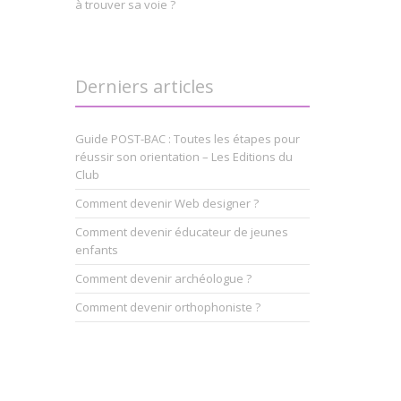
à trouver sa voie ?
Derniers articles
Guide POST-BAC : Toutes les étapes pour
réussir son orientation – Les Editions du
Club
Comment devenir Web designer ?
Comment devenir éducateur de jeunes
enfants
Comment devenir archéologue ?
Comment devenir orthophoniste ?