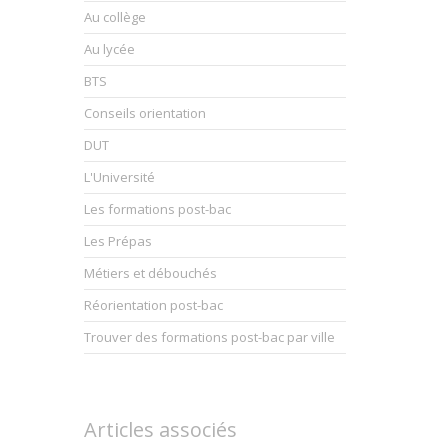
Au collège
Au lycée
BTS
Conseils orientation
DUT
L'Université
Les formations post-bac
Les Prépas
Métiers et débouchés
Réorientation post-bac
Trouver des formations post-bac par ville
Articles associés