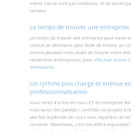
même s’ils ne sont pas nombreux, et ne seront p
certains.
Le temps de trouver une entreprise
Le temps de trouver une entreprise peut varier e
contrat en alternance (plus facile de trouver en c
mettre plusieurs mois avant de trouver votre en
recherches d’entreprises, pour
effectuer un bon C
d’embauche
.
Un rythme plus chargé et intense en
professionnalisation
Vous serez à la fois en cours ET en entreprise du
vous aurez des partiels / contrôles ou projets à fai
une fois la période de cours vous repartirez en entr
ressentir. Néanmoins, c’est loin d’être impossible 