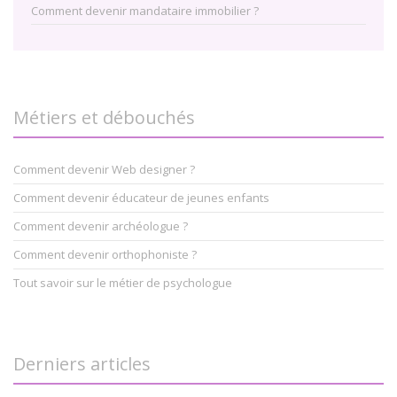
Comment devenir mandataire immobilier ?
Métiers et débouchés
Comment devenir Web designer ?
Comment devenir éducateur de jeunes enfants
Comment devenir archéologue ?
Comment devenir orthophoniste ?
Tout savoir sur le métier de psychologue
Derniers articles