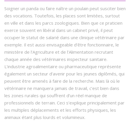
Soigner un panda ou faire naître un poulain peut susciter bien
des vocations. Toutefois, les places sont limitées, surtout
en ville et dans les parcs zoologiques. Bien que ce praticien
exerce souvent en libéral dans un cabinet privé, il peut
occuper le statut de salarié dans une clinique vétérinaire par
exemple. Il est aussi envisageable d’être fonctionnaire, le
ministère de l’Agriculture et de l’Alimentation recrutant
chaque année des vétérinaires inspecteur sanitaire.
L’industrie agroalimentaire ou pharmaceutique représente
également un secteur d’avenir pour les jeunes diplômés, qui
peuvent être amenés à faire de la recherche. Mais là où le
vétérinaire ne manquera jamais de travail, c’est bien dans
les zones rurales qui souffrent d’un réel manque de
professionnels de terrain. Ceci s’explique principalement par
les multiples déplacements et les efforts physiques, les
animaux étant plus lourds et volumineux.