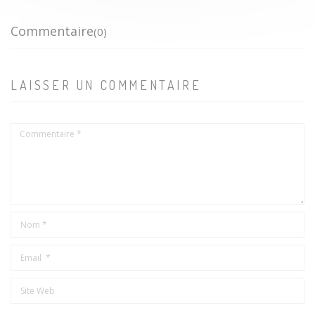
Commentaire
(0)
LAISSER UN COMMENTAIRE