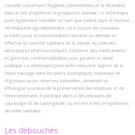
conseils concernant l’hygiène, l’alimentation et la fécondité
dans le but d’optimiser la production animale. Le vétérinaire
peut également travailler en tant que salarié dans le secteur
de l’industrie agroalimentaire, où il conçoit de nouveaux
produits pour la consommation humaine ou animale et
effectue le contrôle sanitaire de la viande. Au sein des
laboratoires pharmaceutiques, il élabore des médicaments
et gère leur commercialisation pour garantir la santé
publique. Le vétérinaire peut enfin intervenir auprès de la
faune sauvage dans les parcs zoologiques, nationaux et
régionaux ou les réserves naturelles, devenant un
éthologue soucieux de la préservation des espèces et de
l’environnement. Il participe alors à des missions de
sauvetage et de sauvegarde, ou encore à des programmes
de veille sanitaire.
Les débouchés