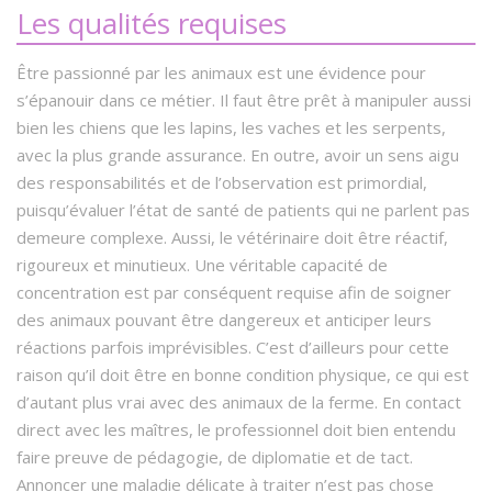
Les qualités requises
Être passionné par les animaux est une évidence pour
s’épanouir dans ce métier. Il faut être prêt à manipuler aussi
bien les chiens que les lapins, les vaches et les serpents,
avec la plus grande assurance. En outre, avoir un sens aigu
des responsabilités et de l’observation est primordial,
puisqu’évaluer l’état de santé de patients qui ne parlent pas
demeure complexe. Aussi, le vétérinaire doit être réactif,
rigoureux et minutieux. Une véritable capacité de
concentration est par conséquent requise afin de soigner
des animaux pouvant être dangereux et anticiper leurs
réactions parfois imprévisibles. C’est d’ailleurs pour cette
raison qu’il doit être en bonne condition physique, ce qui est
d’autant plus vrai avec des animaux de la ferme. En contact
direct avec les maîtres, le professionnel doit bien entendu
faire preuve de pédagogie, de diplomatie et de tact.
Annoncer une maladie délicate à traiter n’est pas chose