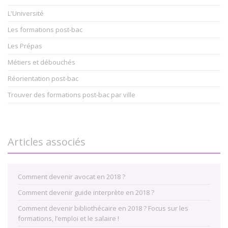
L'Université
Les formations post-bac
Les Prépas
Métiers et débouchés
Réorientation post-bac
Trouver des formations post-bac par ville
Articles associés
Comment devenir avocat en 2018 ?
Comment devenir guide interprète en 2018 ?
Comment devenir bibliothécaire en 2018 ? Focus sur les
formations, l’emploi et le salaire !