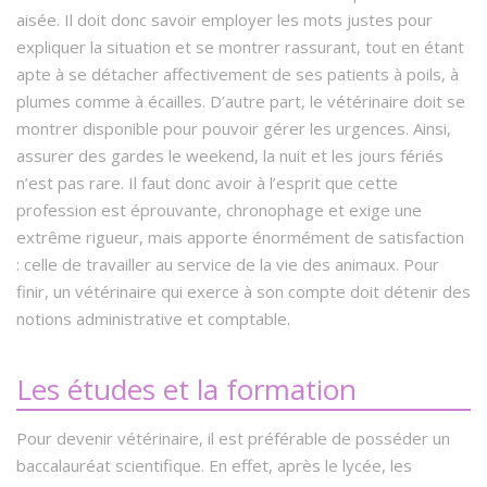
aisée. Il doit donc savoir employer les mots justes pour
expliquer la situation et se montrer rassurant, tout en étant
apte à se détacher affectivement de ses patients à poils, à
plumes comme à écailles. D’autre part, le vétérinaire doit se
montrer disponible pour pouvoir gérer les urgences. Ainsi,
assurer des gardes le weekend, la nuit et les jours fériés
n’est pas rare. Il faut donc avoir à l’esprit que cette
profession est éprouvante, chronophage et exige une
extrême rigueur, mais apporte énormément de satisfaction
: celle de travailler au service de la vie des animaux. Pour
finir, un vétérinaire qui exerce à son compte doit détenir des
notions administrative et comptable.
Les études et la formation
Pour devenir vétérinaire, il est préférable de posséder un
baccalauréat scientifique. En effet, après le lycée, les