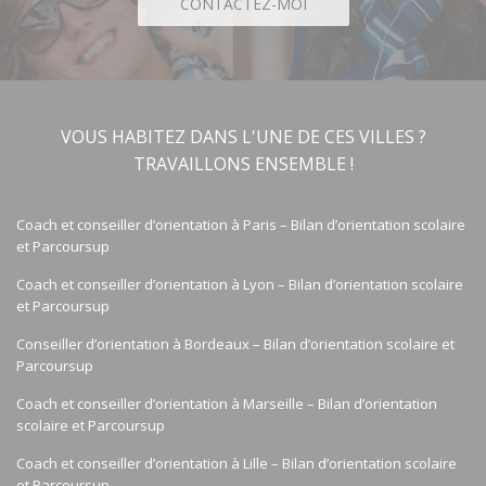
CONTACTEZ-MOI
VOUS HABITEZ DANS L'UNE DE CES VILLES ?
TRAVAILLONS ENSEMBLE !
Coach et conseiller d’orientation à Paris – Bilan d’orientation scolaire
et Parcoursup
Coach et conseiller d’orientation à Lyon – Bilan d’orientation scolaire
et Parcoursup
Conseiller d’orientation à Bordeaux – Bilan d’orientation scolaire et
Parcoursup
Coach et conseiller d’orientation à Marseille – Bilan d’orientation
scolaire et Parcoursup
Coach et conseiller d’orientation à Lille – Bilan d’orientation scolaire
et Parcoursup