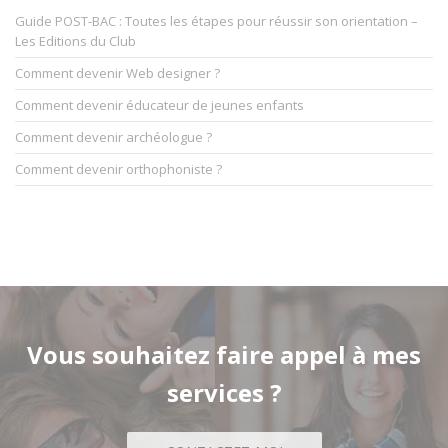
Guide POST-BAC : Toutes les étapes pour réussir son orientation –
Les Editions du Club
Comment devenir Web designer ?
Comment devenir éducateur de jeunes enfants
Comment devenir archéologue ?
Comment devenir orthophoniste ?
Vous souhaitez faire appel à mes
services ?