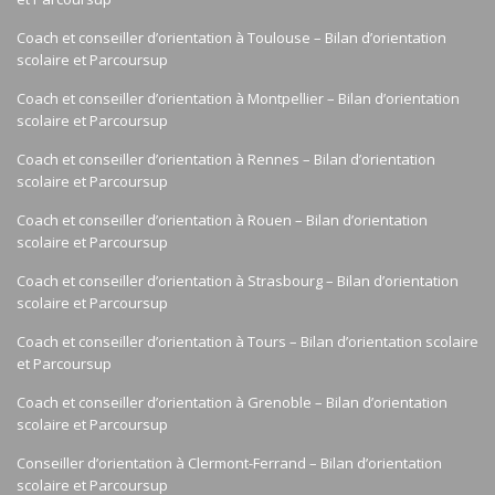
Coach et conseiller d’orientation à Toulouse – Bilan d’orientation
scolaire et Parcoursup
Coach et conseiller d’orientation à Montpellier – Bilan d’orientation
scolaire et Parcoursup
Coach et conseiller d’orientation à Rennes – Bilan d’orientation
scolaire et Parcoursup
Coach et conseiller d’orientation à Rouen – Bilan d’orientation
scolaire et Parcoursup
Coach et conseiller d’orientation à Strasbourg – Bilan d’orientation
scolaire et Parcoursup
Coach et conseiller d’orientation à Tours – Bilan d’orientation scolaire
et Parcoursup
Coach et conseiller d’orientation à Grenoble – Bilan d’orientation
scolaire et Parcoursup
Conseiller d’orientation à Clermont-Ferrand – Bilan d’orientation
scolaire et Parcoursup