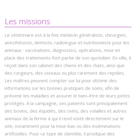
Les missions
Le vétérinaire est à la fois médecin généraliste, chirurgien,
anesthésiste, dentiste, radiologue et nutritionniste pour les
animaux : vaccinations, diagnostics, opérations, mise en
place des traitements font partie de son quotidien. En ville, il
reçoit dans son cabinet des chiens et des chats, ainsi que
des rongeurs, des oiseaux ou plus rarement des reptiles.
Les maîtres peuvent compter sur lui pour obtenir des
informations sur les bonnes pratiques de soins, afin de
prévenir les maladies et assurer le bien-être de leurs petits
protégés. À la campagne, ses patients sont principalement
des bovins, des équidés, des ovins, des volailles et autres
animaux de la ferme à qui il rend visite directement sur le
site, notamment pour la mise-bas ou des inséminations
artificielles. Pour ce type de clientèle, il prodigue des