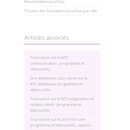
Réorientation post-bac
Trouver des formations post-bac par ville
Articles associés
Tout savoir sur le BTS
communication : programme et
débouchés
Etre diététicien, tout savoir sur le
BTS diététique: programme et
débouchés
Tout savoir sur le BTS négociation et
relation client : programme et
débouchés
Tout savoir sur le DUT info com:
programme et débouchés, options