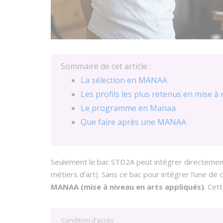
Sommaire de cet article :
La sélection en MANAA
Les profils les plus retenus en mise à
Le programme en Manaa
Que faire après une MANAA
Seulement le bac STD2A peut intégrer directemen
métiers d’art). Sans ce bac pour intégrer l’une de
MANAA (mise à niveau en arts appliqués)
. Cet
Condition d’accès