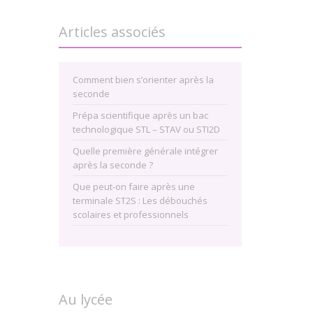
Articles associés
Comment bien s’orienter après la
seconde
Prépa scientifique après un bac
technologique STL – STAV ou STI2D
Quelle première générale intégrer
après la seconde ?
Que peut-on faire après une
terminale ST2S : Les débouchés
scolaires et professionnels
Au lycée