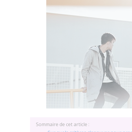
Sommaire de cet article :