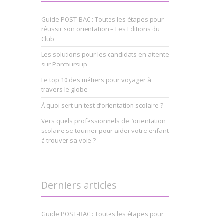
Guide POST-BAC : Toutes les étapes pour
réussir son orientation – Les Editions du
Club
Les solutions pour les candidats en attente
sur Parcoursup
Le top 10 des métiers pour voyager à
travers le globe
À quoi sert un test d’orientation scolaire ?
Vers quels professionnels de l’orientation
scolaire se tourner pour aider votre enfant
à trouver sa voie ?
Derniers articles
Guide POST-BAC : Toutes les étapes pour