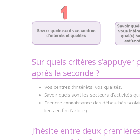
Sur quels critères s’appuyer
après la seconde ?
Vos centres d’intérêts, vos qualités,
Savoir quels sont les secteurs d’activités qu
Prendre connaissance des débouchés scolaire
liens en fin d’article)
J’hésite entre deux première