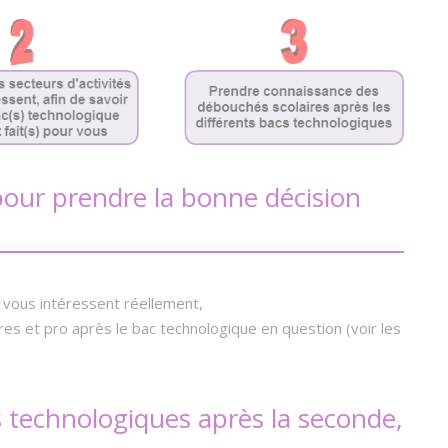
 pour prendre la bonne décision
i vous intéressent réellement,
s et pro après le bac technologique en question (voir les
s technologiques après la seconde,