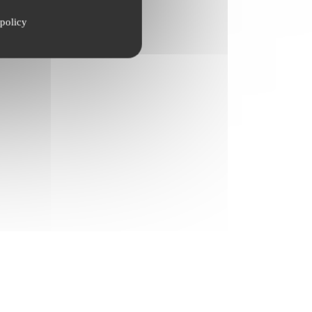
policy