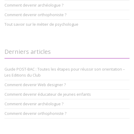
Comment devenir archéologue ?
Comment devenir orthophoniste ?
Tout savoir sur le métier de psychologue
Derniers articles
Guide POST-BAC : Toutes les étapes pour réussir son orientation –
Les Editions du Club
Comment devenir Web designer ?
Comment devenir éducateur de jeunes enfants
Comment devenir archéologue ?
Comment devenir orthophoniste ?