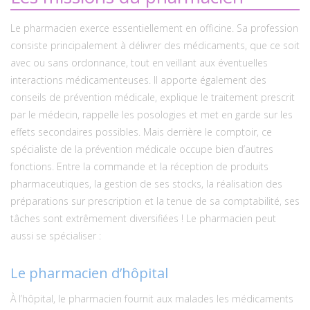
Le pharmacien exerce essentiellement en officine. Sa profession
consiste principalement à délivrer des médicaments, que ce soit
avec ou sans ordonnance, tout en veillant aux éventuelles
interactions médicamenteuses. Il apporte également des
conseils de prévention médicale, explique le traitement prescrit
par le médecin, rappelle les posologies et met en garde sur les
effets secondaires possibles. Mais derrière le comptoir, ce
spécialiste de la prévention médicale occupe bien d’autres
fonctions. Entre la commande et la réception de produits
pharmaceutiques, la gestion de ses stocks, la réalisation des
préparations sur prescription et la tenue de sa comptabilité, ses
tâches sont extrêmement diversifiées ! Le pharmacien peut
aussi se spécialiser :
Le pharmacien d’hôpital
À l’hôpital, le pharmacien fournit aux malades les médicaments