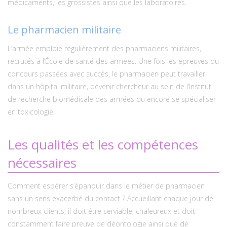
médicaments, les grossistes ainsi que les laboratoires.
Le pharmacien militaire
L’armée emploie régulièrement des pharmaciens militaires,
recrutés à l’École de santé des armées. Une fois les épreuves du
concours passées avec succès, le pharmacien peut travailler
dans un hôpital militaire, devenir chercheur au sein de l’Institut
de recherche biomédicale des armées ou encore se spécialiser
en toxicologie.
Les qualités et les compétences
nécessaires
Comment espérer s’épanouir dans le métier de pharmacien
sans un sens exacerbé du contact ? Accueillant chaque jour de
nombreux clients, il doit être serviable, chaleureux et doit
constamment faire preuve de déontologie ainsi que de