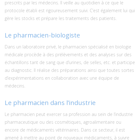
prescrits par les médecins. Il veille au quotidien à ce que le
protocole établi est rigoureusement suivi. C’est également lui qui
gère les stocks et prépare les traitements des patients.
Le pharmacien-biologiste
Dans un laboratoire privé, le pharmacien spécialisé en biologie
médicale procède à des prélèvements et des analyses sur des
échantillons tant de sang que d’urines, de selles, etc. et participe
au diagnostic. Il réalise des préparations ainsi que toutes sortes
d’expérimentations en collaboration avec une équipe de
médecins.
Le pharmacien dans l’industrie
Le pharmacien peut exercer sa profession au sein de l’industrie
pharmaceutique ou des cosmétiques, agroalimentaire ou
encore de médicaments vétérinaires. Dans ce secteur, il est
amené à mettre au point de nouveaux médicaments, à suivre