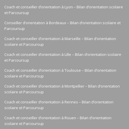
Coach et conseiller d’orientation à Lyon – Bilan d’orientation scolaire
et Parcoursup
Conseiller d’orientation à Bordeaux – Bilan d’orientation scolaire et
Parcoursup
Coach et conseiller d’orientation à Marseille – Bilan d’orientation
scolaire et Parcoursup
Coach et conseiller d’orientation à Lille – Bilan d’orientation scolaire
et Parcoursup
Coach et conseiller d’orientation à Toulouse – Bilan d’orientation
scolaire et Parcoursup
Coach et conseiller d’orientation à Montpellier – Bilan d’orientation
scolaire et Parcoursup
Coach et conseiller d’orientation à Rennes – Bilan d’orientation
scolaire et Parcoursup
Coach et conseiller d’orientation à Rouen – Bilan d’orientation
scolaire et Parcoursup