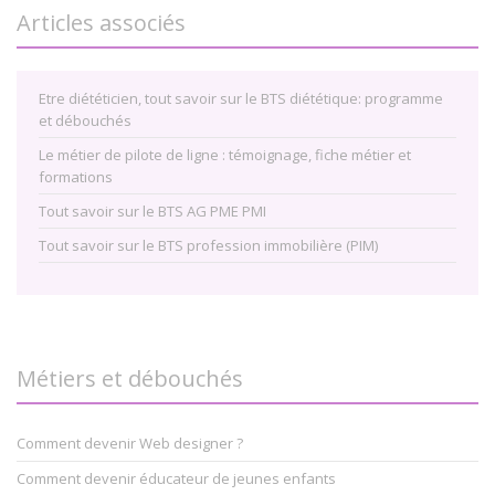
Articles associés
Etre diététicien, tout savoir sur le BTS diététique: programme
et débouchés
Le métier de pilote de ligne : témoignage, fiche métier et
formations
Tout savoir sur le BTS AG PME PMI
Tout savoir sur le BTS profession immobilière (PIM)
Métiers et débouchés
Comment devenir Web designer ?
Comment devenir éducateur de jeunes enfants