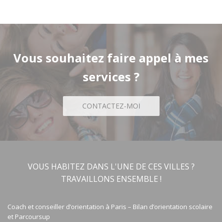
Vous souhaitez faire appel à mes
services ?
CONTACTEZ-MOI
VOUS HABITEZ DANS L'UNE DE CES VILLES ?
TRAVAILLONS ENSEMBLE !
Coach et conseiller d’orientation à Paris – Bilan d’orientation scolaire
et Parcoursup