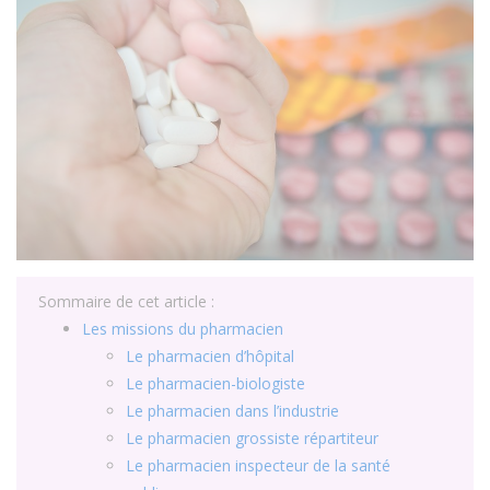
Sommaire de cet article :
Les missions du pharmacien
Le pharmacien d’hôpital
Le pharmacien-biologiste
Le pharmacien dans l’industrie
Le pharmacien grossiste répartiteur
Le pharmacien inspecteur de la santé