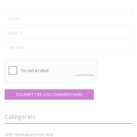
Catégories
APB / formations hors APB