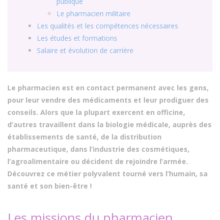
publique
Le pharmacien militaire
Les qualités et les compétences nécessaires
Les études et formations
Salaire et évolution de carrière
Le pharmacien est en contact permanent avec les gens,
pour leur vendre des médicaments et leur prodiguer des
conseils. Alors que la plupart exercent en officine,
d’autres travaillent dans la biologie médicale, auprès des
établissements de santé, de la distribution
pharmaceutique, dans l’industrie des cosmétiques,
l’agroalimentaire ou décident de rejoindre l’armée.
Découvrez ce métier polyvalent tourné vers l’humain, sa
santé et son bien-être !
Les missions du pharmacien