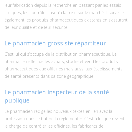
leur fabrication depuis la recherche en passant par les essais
cliniques, les contrôles jusqu’à la mise sur le marché. Il surveille
également les produits pharmaceutiques existants en s’assurant
de leur qualité et de leur sécurité.
Le pharmacien grossiste répartiteur
C’est lui qui s’occupe de la distribution pharmaceutique. Le
pharmacien effectue les achats, stocke et vend les produits
pharmaceutiques aux officines mais aussi aux établissements
de santé présents dans sa zone géographique.
Le pharmacien inspecteur de la santé
publique
Le pharmacien rédige les nouveaux textes en lien avec la
profession dans le but de la réglementer. C’est à lui que revient
la charge de contrôler les officines, les fabricants de