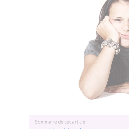
Sommaire de cet article :