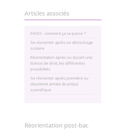
Articles associés
PACES : comment ça se passe ?
Se réorienter après un décrochage
scolaire
Réorientation après ou durant une
licence de droit, les différentes
possibilités
Se réorienter après première ou
deuxième année de prépa
scientifique
Réorientation post-bac