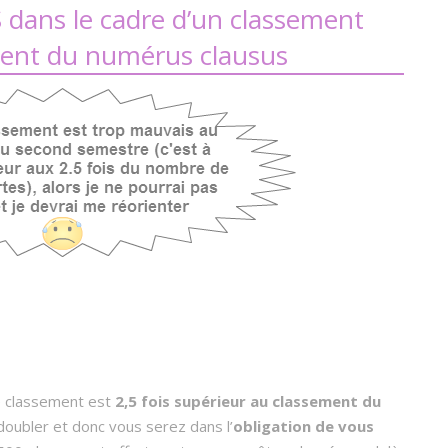
 dans le cadre d’un classement
ement du numérus clausus
re classement est
2,5 fois supérieur au classement du
edoubler et donc vous serez dans l’
obligation de vous