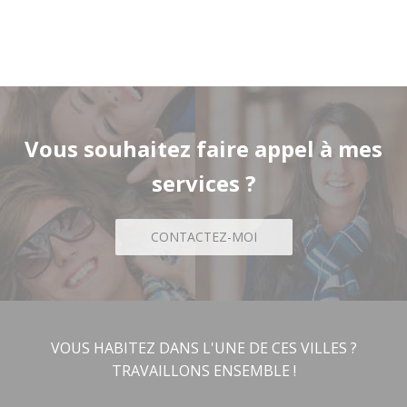
Vous souhaitez faire appel à mes
services ?
CONTACTEZ-MOI
VOUS HABITEZ DANS L'UNE DE CES VILLES ?
TRAVAILLONS ENSEMBLE !