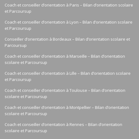
Coach et conseiller d’orientation à Paris – Bilan d’orientation scolaire
et Parcoursup
Coach et conseiller d’orientation à Lyon – Bilan d’orientation scolaire
et Parcoursup
Conseiller d’orientation à Bordeaux – Bilan d’orientation scolaire et
Parcoursup
Coach et conseiller d’orientation à Marseille – Bilan d’orientation
scolaire et Parcoursup
Coach et conseiller d’orientation à Lille – Bilan d’orientation scolaire
et Parcoursup
Coach et conseiller d’orientation à Toulouse – Bilan d’orientation
scolaire et Parcoursup
Coach et conseiller d’orientation à Montpellier – Bilan d’orientation
scolaire et Parcoursup
Coach et conseiller d’orientation à Rennes – Bilan d’orientation
scolaire et Parcoursup