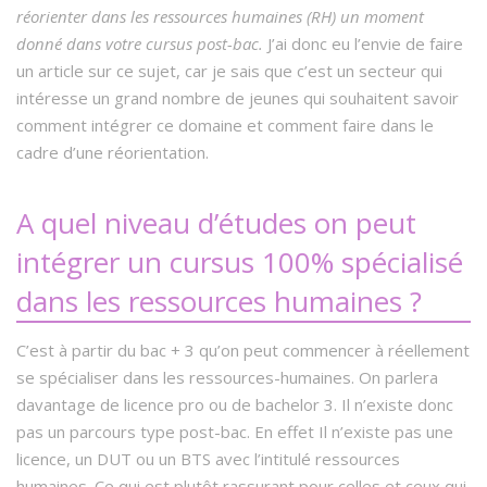
réorienter dans les ressources humaines (RH) un moment
donné dans votre cursus post-bac.
J’ai donc eu l’envie de faire
un article sur ce sujet, car je sais que c’est un secteur qui
intéresse un grand nombre de jeunes qui souhaitent savoir
comment intégrer ce domaine et comment faire dans le
cadre d’une réorientation.
A quel niveau d’études on peut
intégrer un cursus 100% spécialisé
dans les ressources humaines ?
C’est à partir du bac + 3 qu’on peut commencer à réellement
se spécialiser dans les ressources-humaines. On parlera
davantage de licence pro ou de bachelor 3. Il n’existe donc
pas un parcours type post-bac. En effet Il n’existe pas une
licence, un DUT ou un BTS avec l’intitulé ressources
humaines. Ce qui est plutôt rassurant pour celles et ceux qui