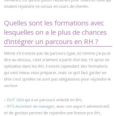
veulent rejoindre ce cursus en cours de chemin.
Quelles sont les formations avec
lesquelles on a le plus de chances
d’intégrer un parcours en RH ?
Même s’il n’existe pas de parcours type, et comme j’ai pu le
dire au-dessus, c’est vraiment à partir d’un bac +3 qu’on se
spécialise dans les RH, il existe cependant des formations
qui vont mieux vous préparer, mais ce qu’il faut garder en
tête c’est qu’elles ne sont pas obligatoires pour rejoindre le
secteur.
–
DUT GEA
qui a un parcours orienté en RH,
–
BTS Assistant de manager
, avec son aspect administratif,
et de gestion permet de rejoindre une licence pro RH,