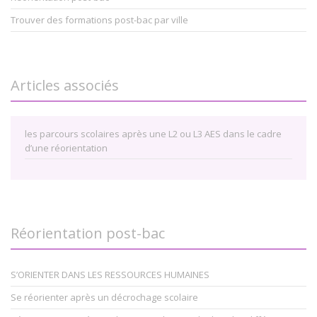
Trouver des formations post-bac par ville
Articles associés
les parcours scolaires après une L2 ou L3 AES dans le cadre
d’une réorientation
Réorientation post-bac
S’ORIENTER DANS LES RESSOURCES HUMAINES
Se réorienter après un décrochage scolaire