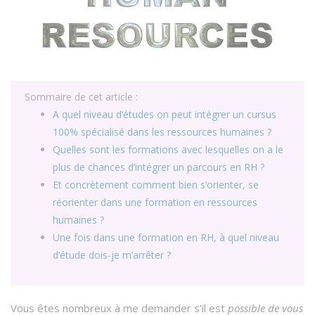
Sommaire de cet article :
A quel niveau d’études on peut intégrer un cursus
100% spécialisé dans les ressources humaines ?
Quelles sont les formations avec lesquelles on a le
plus de chances d’intégrer un parcours en RH ?
Et concrètement comment bien s’orienter, se
réorienter dans une formation en ressources
humaines ?
Une fois dans une formation en RH, à quel niveau
d’étude dois-je m’arrêter ?
Vous êtes nombreux à me demander s’il est
possible de vous