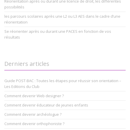
Réorientation après ou durant une licence de droit, les différentes
possibilités
les parcours scolaires après une L2 ou L3 AES dans le cadre d’une
réorientation
Se réorienter après ou durant une PACES en fonction de vos
résultats
Derniers articles
Guide POST-BAC : Toutes les étapes pour réussir son orientation –
Les Editions du Club
Comment devenir Web designer ?
Comment devenir éducateur de jeunes enfants
Comment devenir archéologue ?
Comment devenir orthophoniste ?