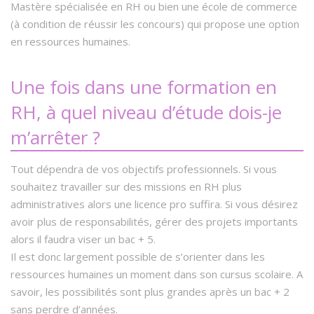
Mastère spécialisée en RH ou bien une école de commerce
(à condition de réussir les concours) qui propose une option
en ressources humaines.
Une fois dans une formation en
RH, à quel niveau d’étude dois-je
m’arrêter ?
Tout dépendra de vos objectifs professionnels. Si vous
souhaitez travailler sur des missions en RH plus
administratives alors une licence pro suffira. Si vous désirez
avoir plus de responsabilités, gérer des projets importants
alors il faudra viser un bac + 5.
Il est donc largement possible de s’orienter dans les
ressources humaines un moment dans son cursus scolaire. A
savoir, les possibilités sont plus grandes après un bac + 2
sans perdre d’années.