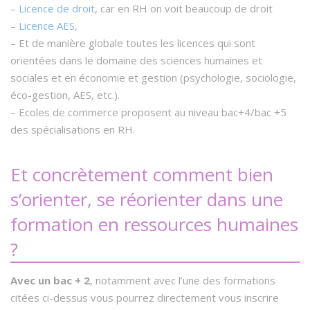
–
Licence de droit
, car en RH on voit beaucoup de droit
–
Licence AES
,
– Et de manière globale toutes les licences qui sont
orientées dans le domaine des sciences humaines et
sociales et en économie et gestion (psychologie, sociologie,
éco-gestion, AES, etc.).
– Ecoles de commerce proposent au niveau bac+4/bac +5
des spécialisations en RH.
Et concrètement comment bien
s’orienter, se réorienter dans une
formation en ressources humaines
?
Avec un bac + 2
, notamment avec l’une des formations
citées ci-dessus vous pourrez directement vous inscrire