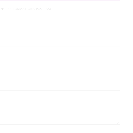
IN:
LES FORMATIONS POST-BAC