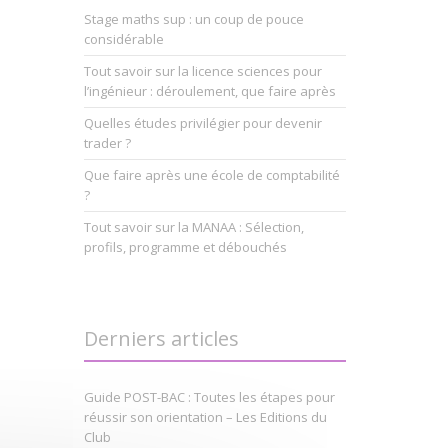
Stage maths sup : un coup de pouce
considérable
Tout savoir sur la licence sciences pour
l’ingénieur : déroulement, que faire après
Quelles études privilégier pour devenir
trader ?
Que faire après une école de comptabilité
?
Tout savoir sur la MANAA : Sélection,
profils, programme et débouchés
Derniers articles
Guide POST-BAC : Toutes les étapes pour
réussir son orientation – Les Editions du
Club