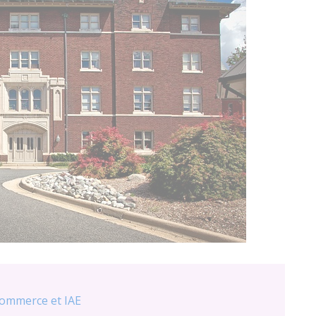
commerce et IAE